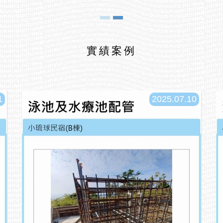
實績案例
1
2025.07.10