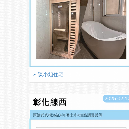
陳小姐住宅
2025.02.1