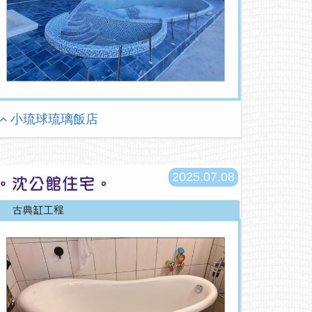
小琉球琉璃飯店
2025.07.08