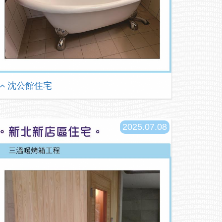
沈公館住宅
2025.07.08