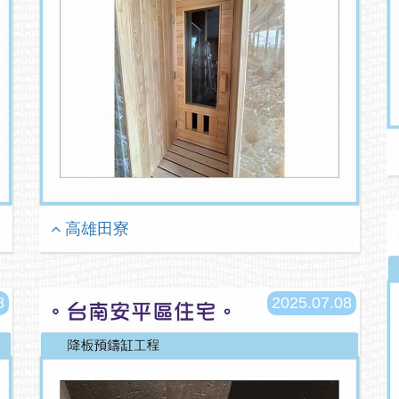
高雄田寮
8
2025.07.08