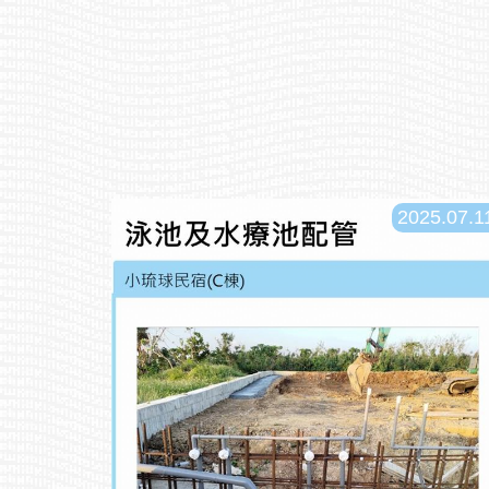
2025.07.1