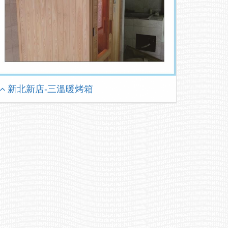
新北新店-三溫暖烤箱