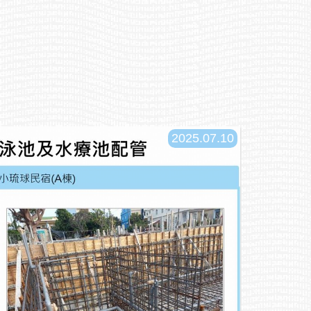
2025.07.10