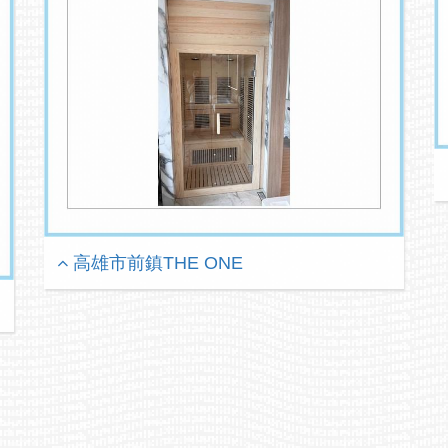
高雄市前鎮THE ONE