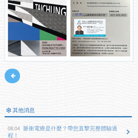
其他消息
脈衝電療是什麼？帶您直擊完整體驗過
08.04
程！