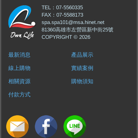
TEL：07-5560335
FAX：07-5588173
spa.spa101@msa.hinet.net
81360高雄市左營區新中街25號
COPYRIGHT © 2026
最新消息
產品展示
線上購物
實績案例
相關資源
購物須知
付款方式