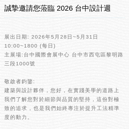
誠摯邀請您蒞臨 2026 台中設計週
展出日期: 2026年5月28日~5月31日
10:00~1800 (每日)
主展場:台中國際會展中心 台中市西屯區黎明路
三段1000號
敬啟者鈞鑒:
建築與設計夥伴，您好，在實踐美學的道路上
我們了解您對於細節與品質的堅持，這份對極
致的追求 , 也是我們始終專注於提升工法精準
度的動力。