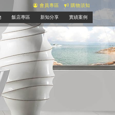
會員專區
購物須知
物
飯店專區
新知分享
實績案例