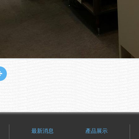
最新消息
產品展示