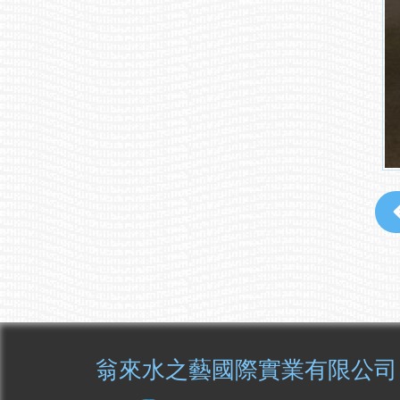
翁來水之藝國際實業有限公司