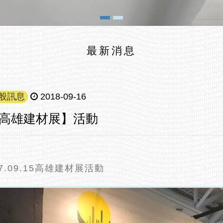
最新消息
般訊息
2018-09-16
高雄建材展】活動