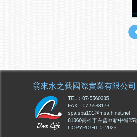
翁來水之藝國際實業有限公司
TEL：07-5560335
FAX：07-5588173
spa.spa101@msa.hinet.net
81360高雄市左營區新中街25
COPYRIGHT © 2026