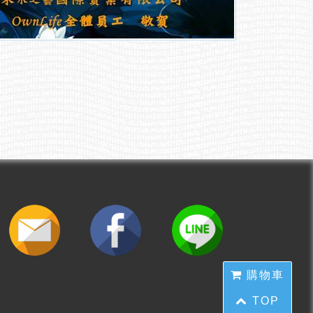
購物車
TOP