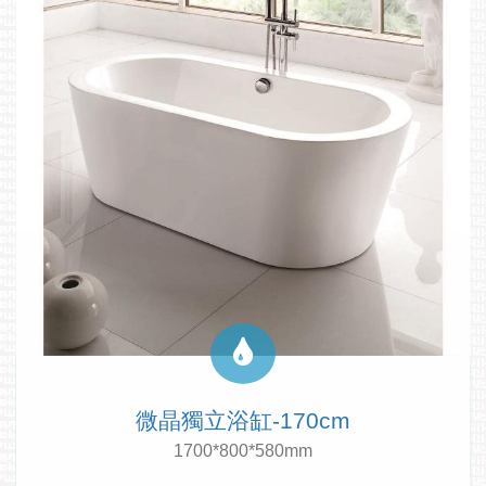
微晶獨立浴缸-170cm
1700*800*580mm