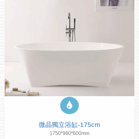
微晶獨立浴缸-175cm
1750*980*600mm