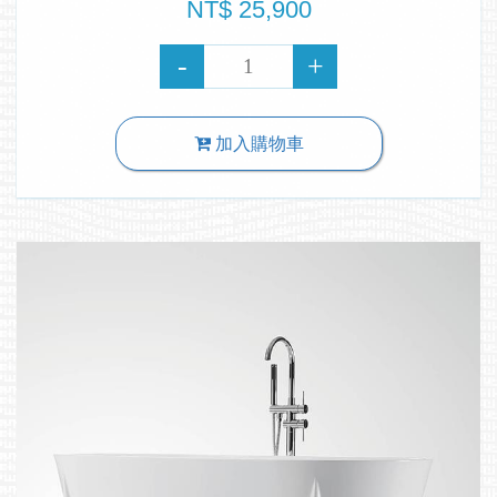
NT$ 25,900
加入購物車