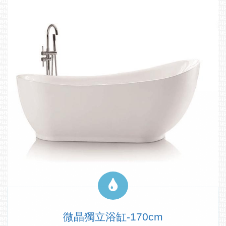
微晶獨立浴缸-170cm