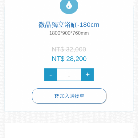
微晶獨立浴缸-180cm
1800*900*760mm
NT$ 32,000
NT$ 28,200
加入購物車