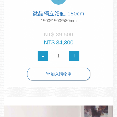
微晶獨立浴缸-150cm
1500*1500*580mm
NT$ 39,500
NT$ 34,300
加入購物車