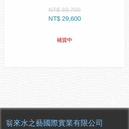
NT$ 33,700
NT$ 29,600
補貨中
翁來水之藝國際實業有限公司