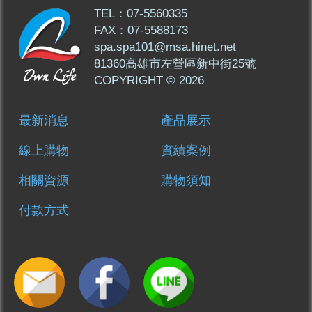
TEL：07-5560335
FAX：07-5588173
spa.spa101@msa.hinet.net
81360高雄市左營區新中街25號
COPYRIGHT © 2026
最新消息
產品展示
線上購物
實績案例
相關資源
購物須知
付款方式