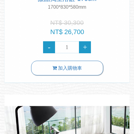
1700*830*580mm
NT$ 30,300
NT$ 26,700
加入購物車