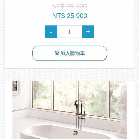
NT$ 29,400
NT$ 25,900
加入購物車