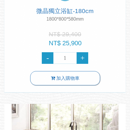
微晶獨立浴缸-180cm
1800*800*580mm
NT$ 29,400
NT$ 25,900
加入購物車