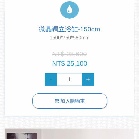
微晶獨立浴缸-150cm
1500*750*580mm
NT$ 28,600
NT$ 25,100
加入購物車