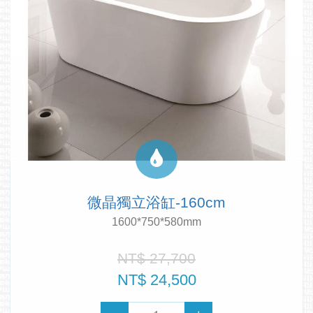
微晶獨立浴缸-160cm
1600*750*580mm
NT$ 27,700
NT$ 24,500