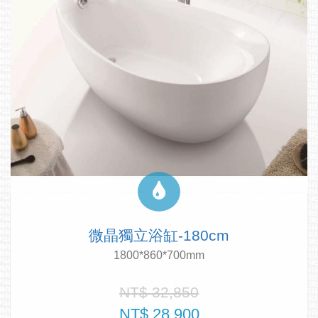
微晶獨立浴缸-180cm
1800*860*700mm
NT$ 32,850
NT$ 28,900