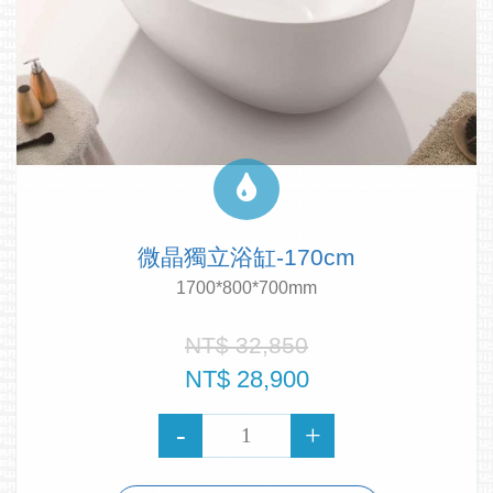
微晶獨立浴缸-170cm
1700*800*700mm
NT$ 32,850
NT$ 28,900