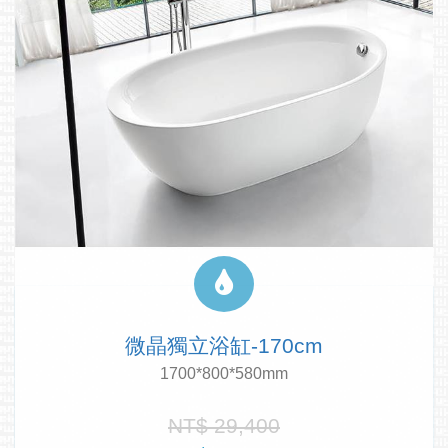
微晶獨立浴缸-170cm
1700*800*580mm
NT$ 29,400