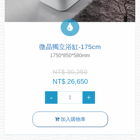
微晶獨立浴缸-175cm
1750*850*580mm
NT$ 30,250
NT$ 26,650
加入購物車