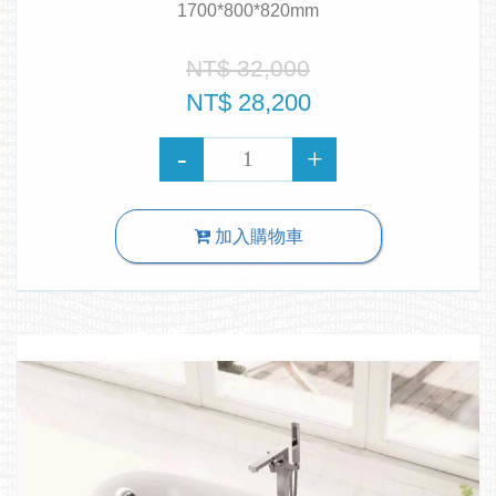
1700*800*820mm
NT$ 32,000
NT$ 28,200
加入購物車