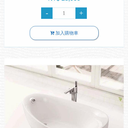
加入購物車