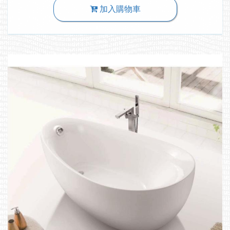
加入購物車