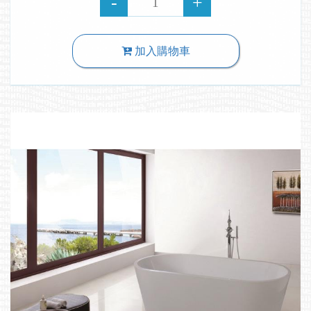
加入購物車