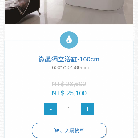
微晶獨立浴缸-160cm
1600*750*580mm
NT$ 28,600
NT$ 25,100
加入購物車