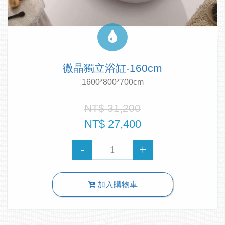
微晶獨立浴缸-160cm
1600*800*700cm
NT$ 31,200
NT$ 27,400
加入購物車