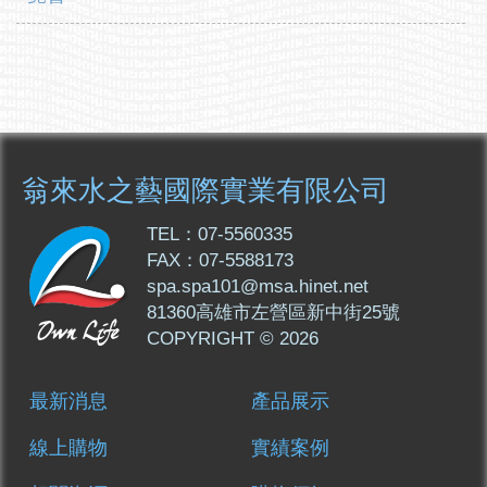
翁來水之藝國際實業有限公司
TEL：07-5560335
FAX：07-5588173
spa.spa101@msa.hinet.net
81360高雄市左營區新中街25號
COPYRIGHT © 2026
最新消息
產品展示
線上購物
實績案例