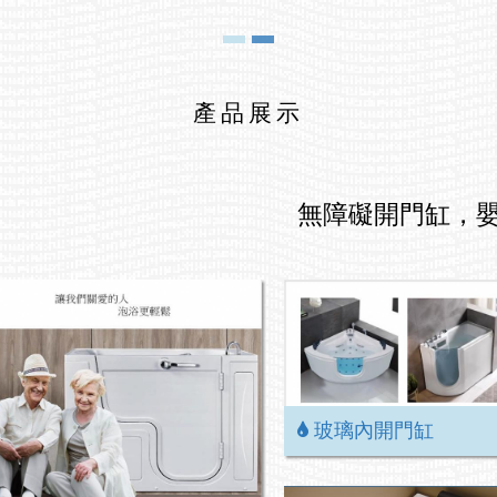
產品展示
無障礙開門缸，
玻璃內開門缸