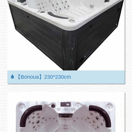
【Bonoua】230*230cm