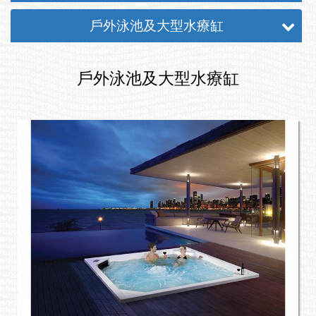
戶外泳池及大型水療缸
戶外泳池及大型水療缸