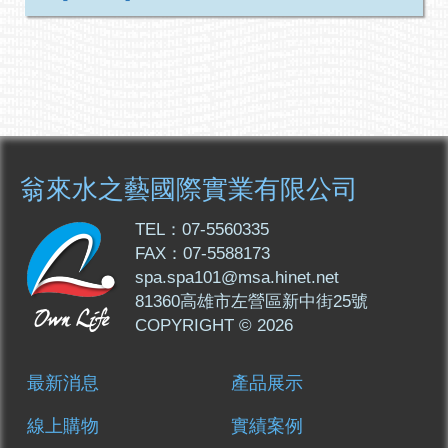
翁來水之藝國際實業有限公司
TEL：07-5560335
FAX：07-5588173
spa.spa101@msa.hinet.net
81360高雄市左營區新中街25號
COPYRIGHT © 2026
最新消息
產品展示
線上購物
實績案例